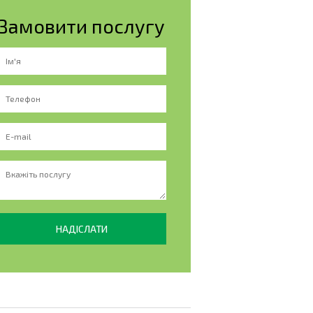
Замовити послугу
НАДІСЛАТИ