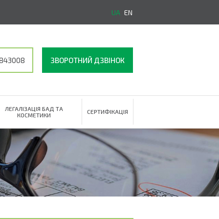
UA
EN
3843008
ЗВОРОТНИЙ ДЗВІНОК
ЛЕГАЛІЗАЦІЯ БАД ТА
СЕРТИФІКАЦІЯ
КОСМЕТИКИ