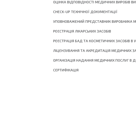
ОЦІНКА ВІДПОВІДНОСТІ МЕДИЧНИХ ВИРОБІВ В
CHECK-UP ТЕХНІЧНОЇ ДОКУМЕНТАЦІЇ
УПОВНОВАЖЕНИЙ ПРЕДСТАВНИК ВИРОБНИКА МЕ
РЕЄСТРАЦІЯ ЛІКАРСЬКИХ ЗАСОБІВ
РЕЄСТРАЦІЯ БАД ТА КОСМЕТИЧНИХ ЗАСОБІВ В У
ЛІЦЕНЗУВАННЯ ТА АКРЕДИТАЦІЯ МЕДИЧНИХ З
ОРГАНІЗАЦІЯ НАДАННЯ МЕДИЧНИХ ПОСЛУГ В 
СЕРТИФІКАЦІЯ